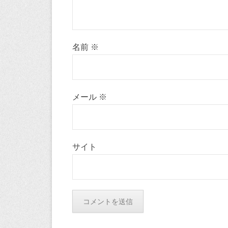
名前
※
メール
※
サイト