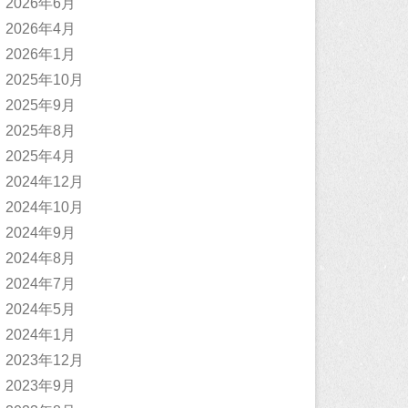
2026年6月
2026年4月
2026年1月
2025年10月
2025年9月
2025年8月
2025年4月
2024年12月
2024年10月
2024年9月
2024年8月
2024年7月
2024年5月
2024年1月
2023年12月
2023年9月