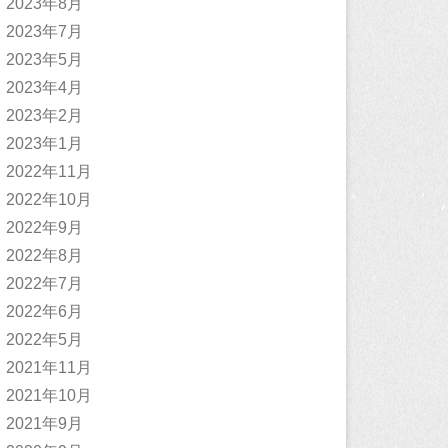
2023年8月
2023年7月
2023年5月
2023年4月
2023年2月
2023年1月
2022年11月
2022年10月
2022年9月
2022年8月
2022年7月
2022年6月
2022年5月
2021年11月
2021年10月
2021年9月