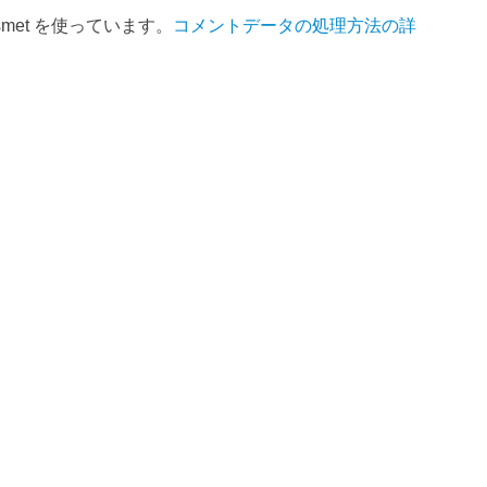
met を使っています。
コメントデータの処理方法の詳