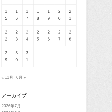
1
1
1
1
1
2
2
5
6
7
8
9
0
1
2
2
2
2
2
2
2
2
3
4
5
6
7
8
2
3
3
9
0
1
« 11月
6月 »
アーカイブ
2026年7月