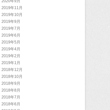
2020年9月
2019年11月
2019年10月
2019年9月
2019年7月
2019年6月
2019年5月
2019年4月
2019年2月
2019年1月
2018年12月
2018年10月
2018年9月
2018年8月
2018年7月
2018年6月