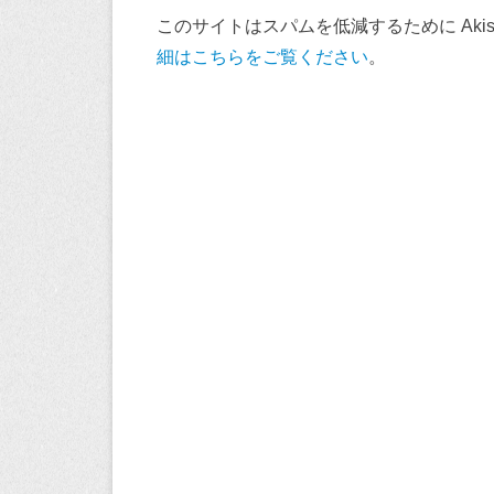
このサイトはスパムを低減するために Akis
細はこちらをご覧ください
。