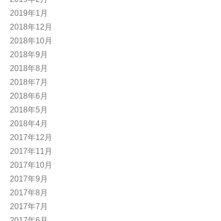
2019年1月
2018年12月
2018年10月
2018年9月
2018年8月
2018年7月
2018年6月
2018年5月
2018年4月
2017年12月
2017年11月
2017年10月
2017年9月
2017年8月
2017年7月
2017年6月