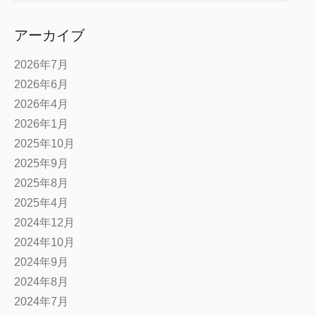
索
アーカイブ
2026年7月
2026年6月
2026年4月
2026年1月
2025年10月
2025年9月
2025年8月
2025年4月
2024年12月
2024年10月
2024年9月
2024年8月
2024年7月