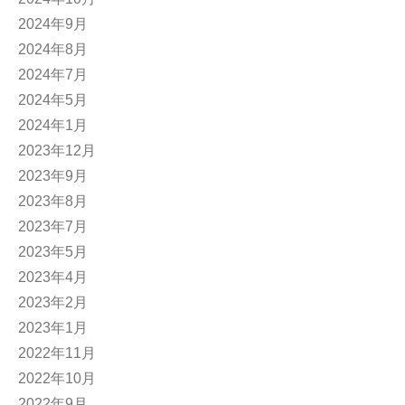
2024年9月
2024年8月
2024年7月
2024年5月
2024年1月
2023年12月
2023年9月
2023年8月
2023年7月
2023年5月
2023年4月
2023年2月
2023年1月
2022年11月
2022年10月
2022年9月