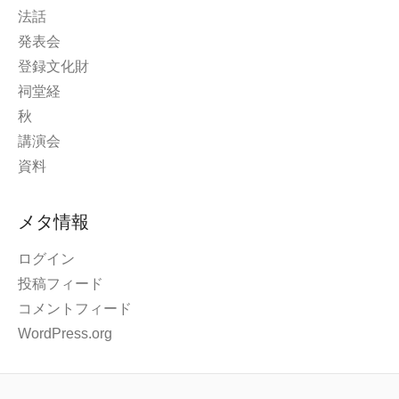
法話
発表会
登録文化財
祠堂経
秋
講演会
資料
メタ情報
ログイン
投稿フィード
コメントフィード
WordPress.org