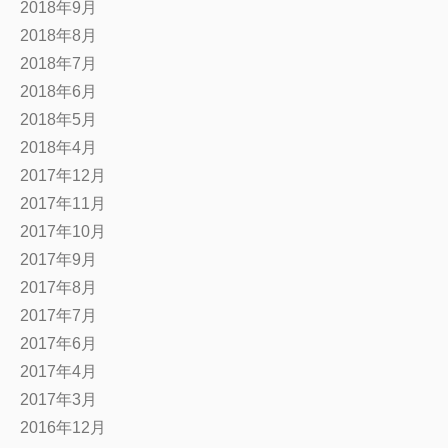
2018年9月
2018年8月
2018年7月
2018年6月
2018年5月
2018年4月
2017年12月
2017年11月
2017年10月
2017年9月
2017年8月
2017年7月
2017年6月
2017年4月
2017年3月
2016年12月