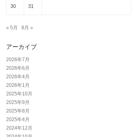
30
31
« 5月
8月 »
アーカイブ
2026年7月
2026年6月
2026年4月
2026年1月
2025年10月
2025年9月
2025年8月
2025年4月
2024年12月
2024年10月