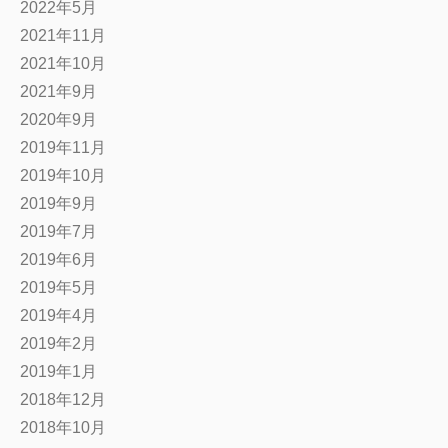
2022年5月
2021年11月
2021年10月
2021年9月
2020年9月
2019年11月
2019年10月
2019年9月
2019年7月
2019年6月
2019年5月
2019年4月
2019年2月
2019年1月
2018年12月
2018年10月