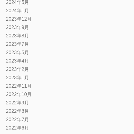
2024年5月
2024年1月
2023年12月
2023年9月
2023年8月
2023年7月
2023年5月
2023年4月
2023年2月
2023年1月
2022年11月
2022年10月
2022年9月
2022年8月
2022年7月
2022年6月