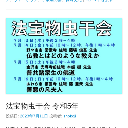
法宝物虫干会 令和5年
投稿日:
2023年7月11日
投稿者:
shokoji