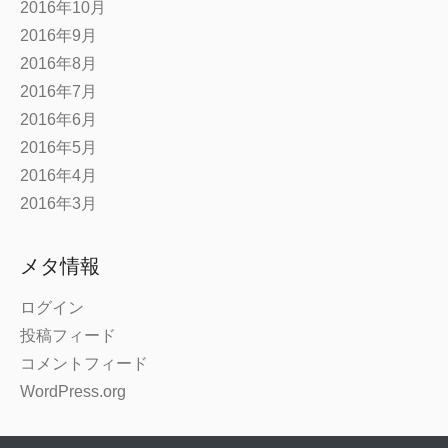
2016年10月
2016年9月
2016年8月
2016年7月
2016年6月
2016年5月
2016年4月
2016年3月
メタ情報
ログイン
投稿フィード
コメントフィード
WordPress.org