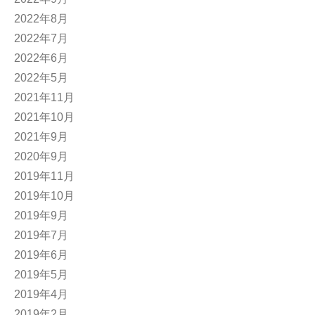
2022年8月
2022年7月
2022年6月
2022年5月
2021年11月
2021年10月
2021年9月
2020年9月
2019年11月
2019年10月
2019年9月
2019年7月
2019年6月
2019年5月
2019年4月
2019年2月