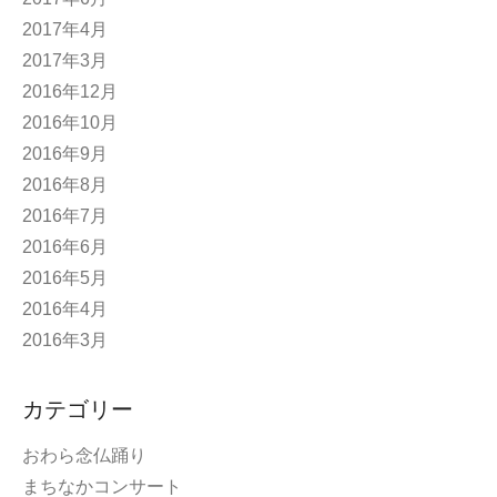
2017年4月
2017年3月
2016年12月
2016年10月
2016年9月
2016年8月
2016年7月
2016年6月
2016年5月
2016年4月
2016年3月
カテゴリー
おわら念仏踊り
まちなかコンサート