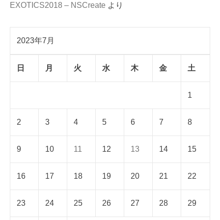
EXOTICS2018 – NSCreate
より
2023年7月
日
月
火
水
木
金
土
1
2
3
4
5
6
7
8
9
10
11
12
13
14
15
16
17
18
19
20
21
22
23
24
25
26
27
28
29