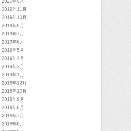
2020年9月
2019年11月
2019年10月
2019年9月
2019年7月
2019年6月
2019年5月
2019年4月
2019年2月
2019年1月
2018年12月
2018年10月
2018年9月
2018年8月
2018年7月
2018年6月