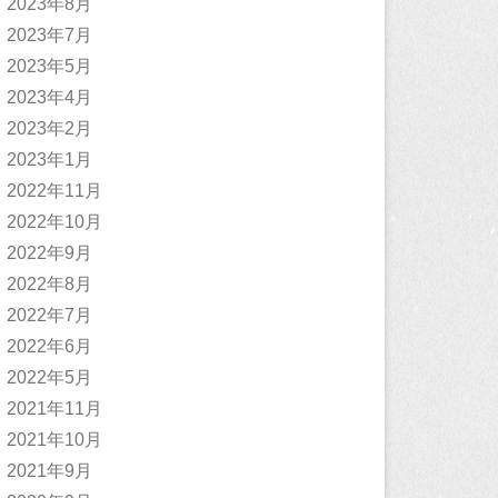
2023年8月
2023年7月
2023年5月
2023年4月
2023年2月
2023年1月
2022年11月
2022年10月
2022年9月
2022年8月
2022年7月
2022年6月
2022年5月
2021年11月
2021年10月
2021年9月