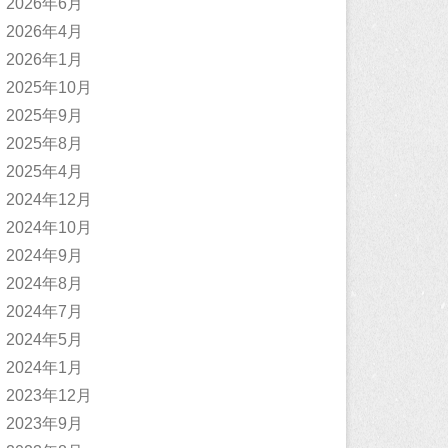
2026年6月
2026年4月
2026年1月
2025年10月
2025年9月
2025年8月
2025年4月
2024年12月
2024年10月
2024年9月
2024年8月
2024年7月
2024年5月
2024年1月
2023年12月
2023年9月