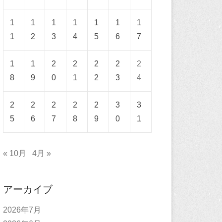
1
1
1
1
1
1
1
1
2
3
4
5
6
7
1
1
2
2
2
2
2
8
9
0
1
2
3
4
2
2
2
2
2
3
3
5
6
7
8
9
0
1
« 10月
4月 »
アーカイブ
2026年7月