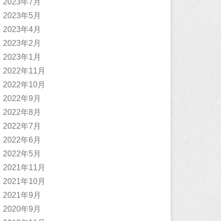
2023年7月
2023年5月
2023年4月
2023年2月
2023年1月
2022年11月
2022年10月
2022年9月
2022年8月
2022年7月
2022年6月
2022年5月
2021年11月
2021年10月
2021年9月
2020年9月