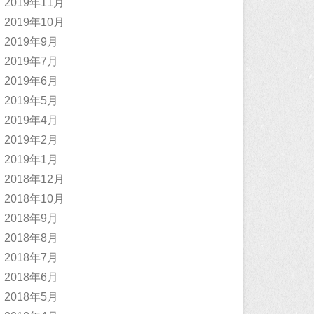
2019年11月
2019年10月
2019年9月
2019年7月
2019年6月
2019年5月
2019年4月
2019年2月
2019年1月
2018年12月
2018年10月
2018年9月
2018年8月
2018年7月
2018年6月
2018年5月