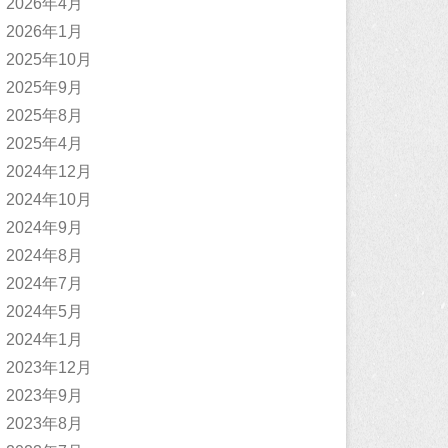
2026年4月
2026年1月
2025年10月
2025年9月
2025年8月
2025年4月
2024年12月
2024年10月
2024年9月
2024年8月
2024年7月
2024年5月
2024年1月
2023年12月
2023年9月
2023年8月