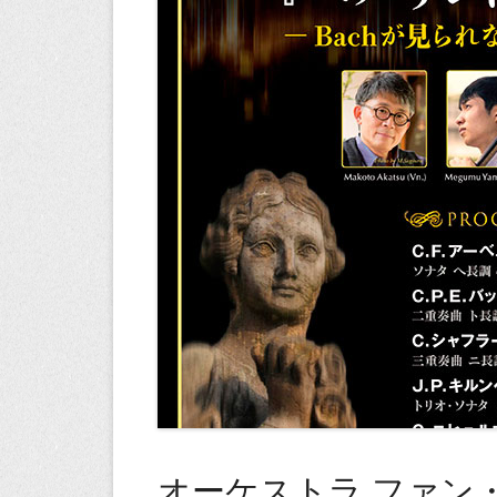
オーケストラ ファン