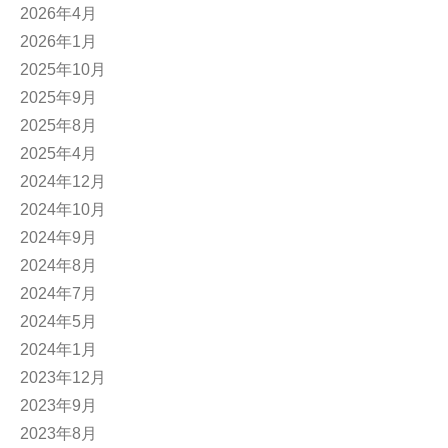
2026年4月
2026年1月
2025年10月
2025年9月
2025年8月
2025年4月
2024年12月
2024年10月
2024年9月
2024年8月
2024年7月
2024年5月
2024年1月
2023年12月
2023年9月
2023年8月