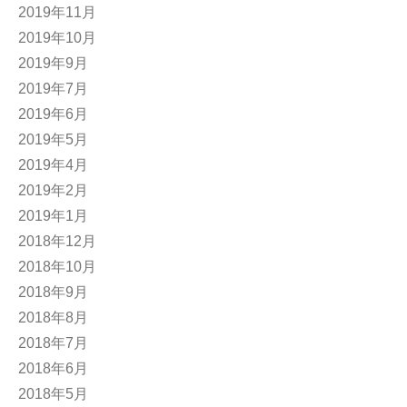
2019年11月
2019年10月
2019年9月
2019年7月
2019年6月
2019年5月
2019年4月
2019年2月
2019年1月
2018年12月
2018年10月
2018年9月
2018年8月
2018年7月
2018年6月
2018年5月