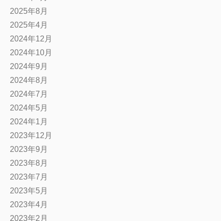
2025年8月
2025年4月
2024年12月
2024年10月
2024年9月
2024年8月
2024年7月
2024年5月
2024年1月
2023年12月
2023年9月
2023年8月
2023年7月
2023年5月
2023年4月
2023年2月