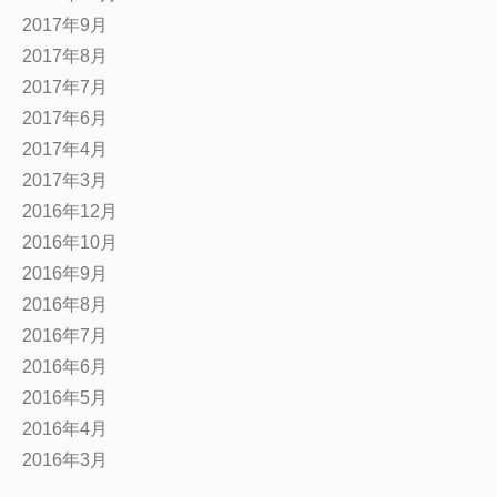
2017年9月
2017年8月
2017年7月
2017年6月
2017年4月
2017年3月
2016年12月
2016年10月
2016年9月
2016年8月
2016年7月
2016年6月
2016年5月
2016年4月
2016年3月