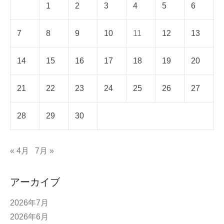
1
2
3
4
5
6
7
8
9
10
11
12
13
14
15
16
17
18
19
20
21
22
23
24
25
26
27
28
29
30
« 4月
7月 »
アーカイブ
2026年7月
2026年6月