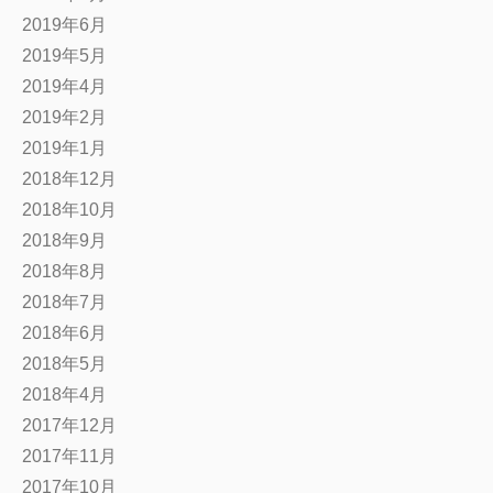
2019年6月
2019年5月
2019年4月
2019年2月
2019年1月
2018年12月
2018年10月
2018年9月
2018年8月
2018年7月
2018年6月
2018年5月
2018年4月
2017年12月
2017年11月
2017年10月