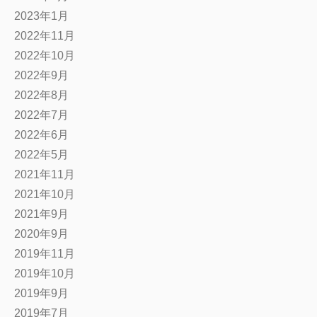
2023年1月
2022年11月
2022年10月
2022年9月
2022年8月
2022年7月
2022年6月
2022年5月
2021年11月
2021年10月
2021年9月
2020年9月
2019年11月
2019年10月
2019年9月
2019年7月