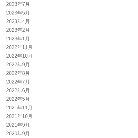
2023年7月
2023年5月
2023年4月
2023年2月
2023年1月
2022年11月
2022年10月
2022年9月
2022年8月
2022年7月
2022年6月
2022年5月
2021年11月
2021年10月
2021年9月
2020年9月