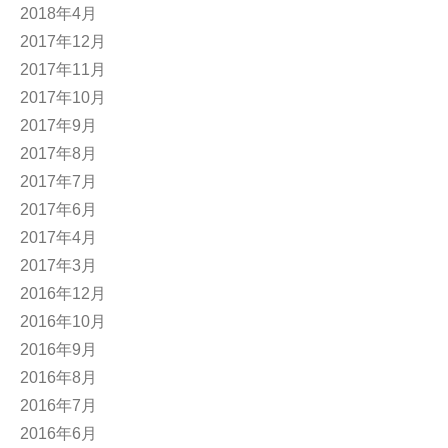
2018年4月
2017年12月
2017年11月
2017年10月
2017年9月
2017年8月
2017年7月
2017年6月
2017年4月
2017年3月
2016年12月
2016年10月
2016年9月
2016年8月
2016年7月
2016年6月