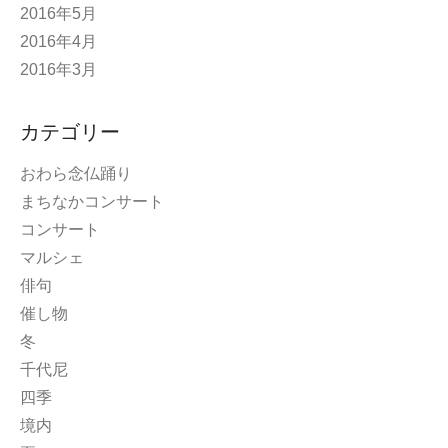
2016年5月
2016年4月
2016年3月
カテゴリー
おわら念仏踊り
まちなかコンサート
コンサート
マルシェ
俳句
催し物
冬
千代尼
四季
境内