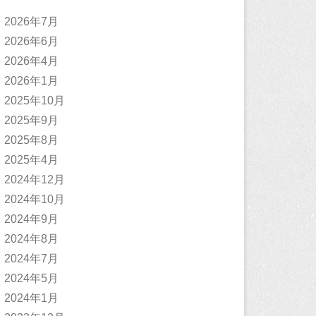
2026年7月
2026年6月
2026年4月
2026年1月
2025年10月
2025年9月
2025年8月
2025年4月
2024年12月
2024年10月
2024年9月
2024年8月
2024年7月
2024年5月
2024年1月