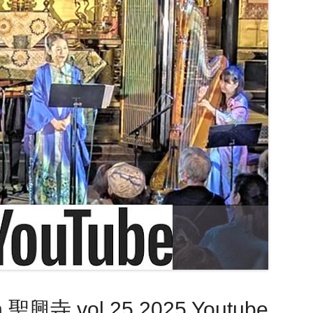
寺 vol.25 2025 Youtube