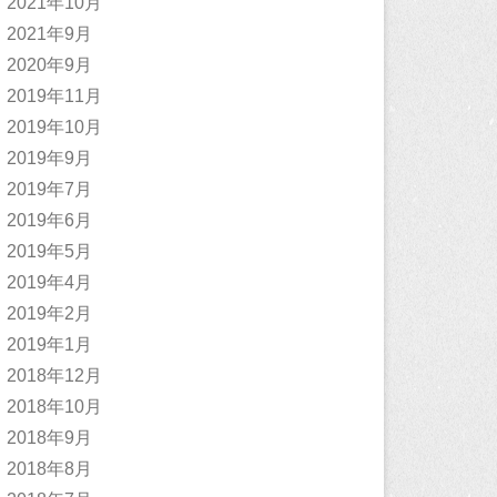
2021年10月
2021年9月
2020年9月
2019年11月
2019年10月
2019年9月
2019年7月
2019年6月
2019年5月
2019年4月
2019年2月
2019年1月
2018年12月
2018年10月
2018年9月
2018年8月