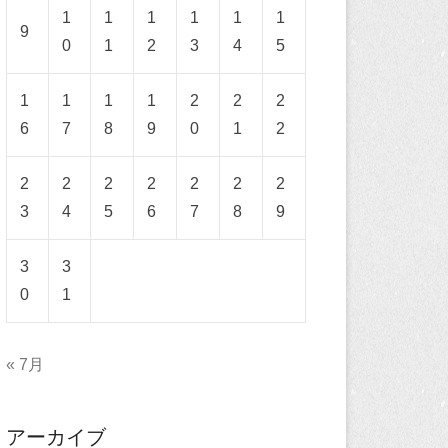
1
1
1
1
1
1
9
0
1
2
3
4
5
1
1
1
1
2
2
2
6
7
8
9
0
1
2
2
2
2
2
2
2
2
3
4
5
6
7
8
9
3
3
0
1
« 7月
アーカイブ