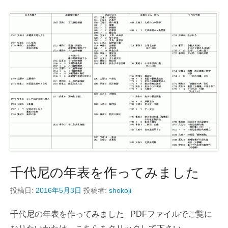
千代尼の年表を作ってみました
投稿日:
2016年5月3日
投稿者:
shokoji
千代尼の年表を作ってみました PDFファイルでご覧に