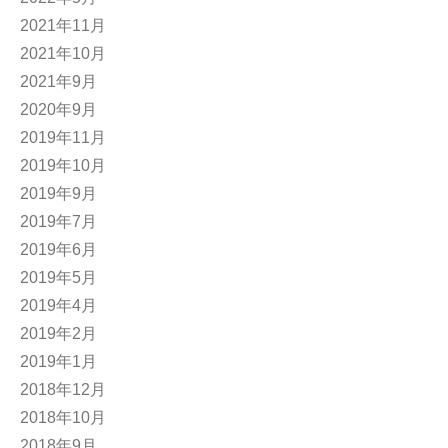
2021年11月
2021年10月
2021年9月
2020年9月
2019年11月
2019年10月
2019年9月
2019年7月
2019年6月
2019年5月
2019年4月
2019年2月
2019年1月
2018年12月
2018年10月
2018年9月