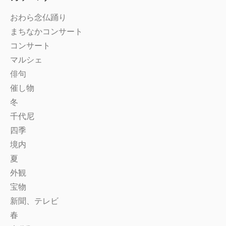
おわら念仏踊り
まちなかコンサート
コンサート
マルシェ
俳句
催し物
冬
千代尼
四季
境内
夏
外観
宝物
新聞、テレビ
春