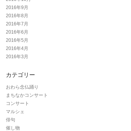
2016年9月
2016年8月
2016年7月
2016年6月
2016年5月
2016年4月
2016年3月
カテゴリー
おわら念仏踊り
まちなかコンサート
コンサート
マルシェ
俳句
催し物