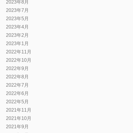
2023年8月
2023年7月
2023年5月
2023年4月
2023年2月
2023年1月
2022年11月
2022年10月
2022年9月
2022年8月
2022年7月
2022年6月
2022年5月
2021年11月
2021年10月
2021年9月