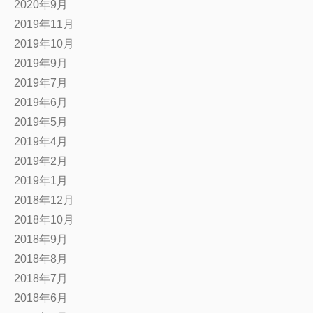
2020年9月
2019年11月
2019年10月
2019年9月
2019年7月
2019年6月
2019年5月
2019年4月
2019年2月
2019年1月
2018年12月
2018年10月
2018年9月
2018年8月
2018年7月
2018年6月