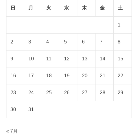
日
月
火
水
木
金
土
1
2
3
4
5
6
7
8
9
10
11
12
13
14
15
16
17
18
19
20
21
22
23
24
25
26
27
28
29
30
31
« 7月