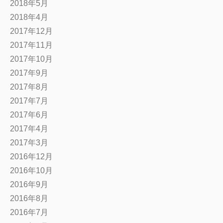
2018年5月
2018年4月
2017年12月
2017年11月
2017年10月
2017年9月
2017年8月
2017年7月
2017年6月
2017年4月
2017年3月
2016年12月
2016年10月
2016年9月
2016年8月
2016年7月