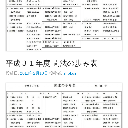
平成３１年度 聞法の歩み表
投稿日:
2019年2月19日
投稿者:
shokoji