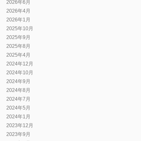
2026年6月
2026年4月
2026年1月
2025年10月
2025年9月
2025年8月
2025年4月
2024年12月
2024年10月
2024年9月
2024年8月
2024年7月
2024年5月
2024年1月
2023年12月
2023年9月