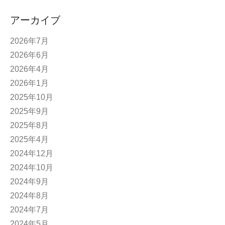
アーカイブ
2026年7月
2026年6月
2026年4月
2026年1月
2025年10月
2025年9月
2025年8月
2025年4月
2024年12月
2024年10月
2024年9月
2024年8月
2024年7月
2024年5月