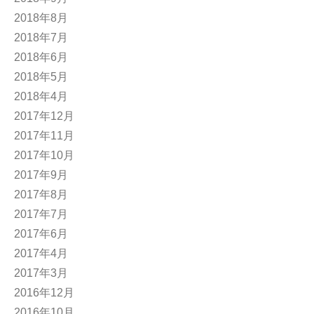
2018年8月
2018年7月
2018年6月
2018年5月
2018年4月
2017年12月
2017年11月
2017年10月
2017年9月
2017年8月
2017年7月
2017年6月
2017年4月
2017年3月
2016年12月
2016年10月