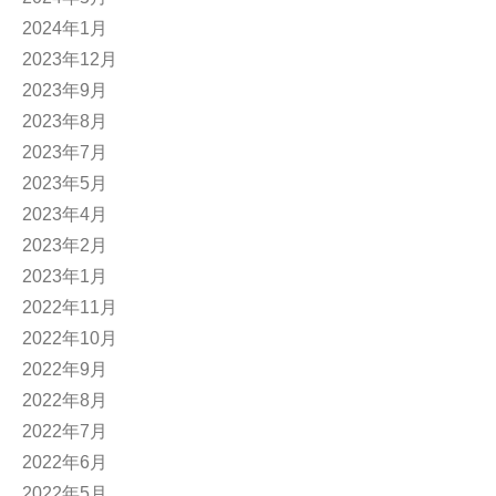
2024年1月
2023年12月
2023年9月
2023年8月
2023年7月
2023年5月
2023年4月
2023年2月
2023年1月
2022年11月
2022年10月
2022年9月
2022年8月
2022年7月
2022年6月
2022年5月