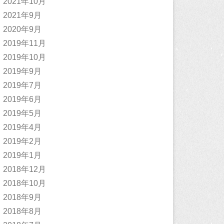
2021年10月
2021年9月
2020年9月
2019年11月
2019年10月
2019年9月
2019年7月
2019年6月
2019年5月
2019年4月
2019年2月
2019年1月
2018年12月
2018年10月
2018年9月
2018年8月