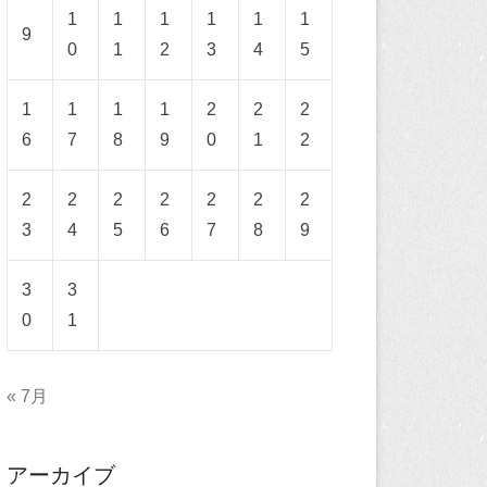
1
1
1
1
1
1
9
0
1
2
3
4
5
1
1
1
1
2
2
2
6
7
8
9
0
1
2
2
2
2
2
2
2
2
3
4
5
6
7
8
9
3
3
0
1
« 7月
アーカイブ