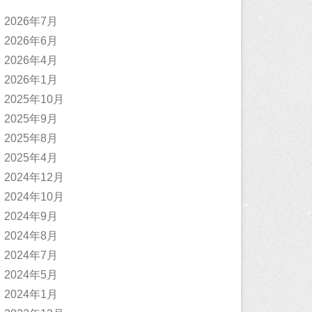
2026年7月
2026年6月
2026年4月
2026年1月
2025年10月
2025年9月
2025年8月
2025年4月
2024年12月
2024年10月
2024年9月
2024年8月
2024年7月
2024年5月
2024年1月