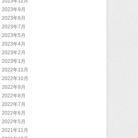
2023年12月
2023年9月
2023年8月
2023年7月
2023年5月
2023年4月
2023年2月
2023年1月
2022年11月
2022年10月
2022年9月
2022年8月
2022年7月
2022年6月
2022年5月
2021年11月