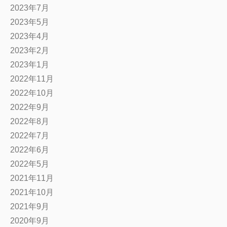
2023年7月
2023年5月
2023年4月
2023年2月
2023年1月
2022年11月
2022年10月
2022年9月
2022年8月
2022年7月
2022年6月
2022年5月
2021年11月
2021年10月
2021年9月
2020年9月