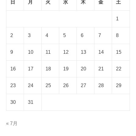
日
月
火
水
木
金
土
1
2
3
4
5
6
7
8
9
10
11
12
13
14
15
16
17
18
19
20
21
22
23
24
25
26
27
28
29
30
31
« 7月