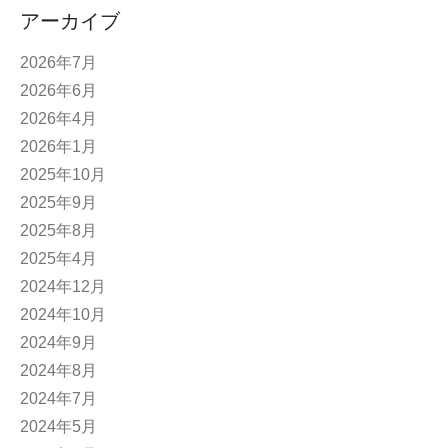
アーカイブ
2026年7月
2026年6月
2026年4月
2026年1月
2025年10月
2025年9月
2025年8月
2025年4月
2024年12月
2024年10月
2024年9月
2024年8月
2024年7月
2024年5月