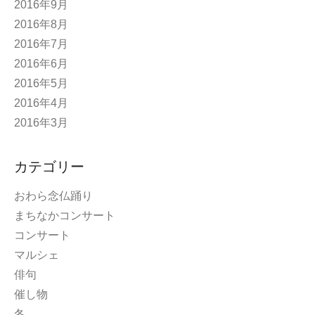
2016年9月
2016年8月
2016年7月
2016年6月
2016年5月
2016年4月
2016年3月
カテゴリー
おわら念仏踊り
まちなかコンサート
コンサート
マルシェ
俳句
催し物
冬