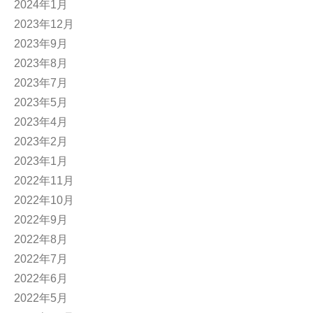
2024年1月
2023年12月
2023年9月
2023年8月
2023年7月
2023年5月
2023年4月
2023年2月
2023年1月
2022年11月
2022年10月
2022年9月
2022年8月
2022年7月
2022年6月
2022年5月