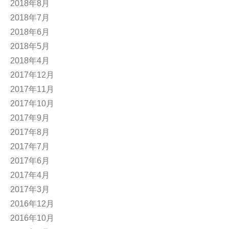
2018年8月
2018年7月
2018年6月
2018年5月
2018年4月
2017年12月
2017年11月
2017年10月
2017年9月
2017年8月
2017年7月
2017年6月
2017年4月
2017年3月
2016年12月
2016年10月