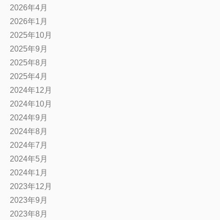
2026年4月
2026年1月
2025年10月
2025年9月
2025年8月
2025年4月
2024年12月
2024年10月
2024年9月
2024年8月
2024年7月
2024年5月
2024年1月
2023年12月
2023年9月
2023年8月