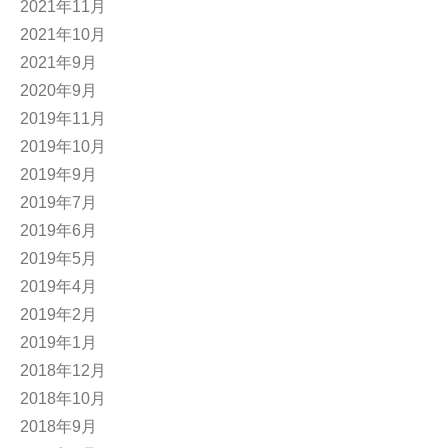
2021年11月
2021年10月
2021年9月
2020年9月
2019年11月
2019年10月
2019年9月
2019年7月
2019年6月
2019年5月
2019年4月
2019年2月
2019年1月
2018年12月
2018年10月
2018年9月