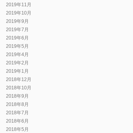
2019年11月
2019年10月
2019年9月
2019年7月
2019年6月
2019年5月
2019年4月
2019年2月
2019年1月
2018年12月
2018年10月
2018年9月
2018年8月
2018年7月
2018年6月
2018年5月