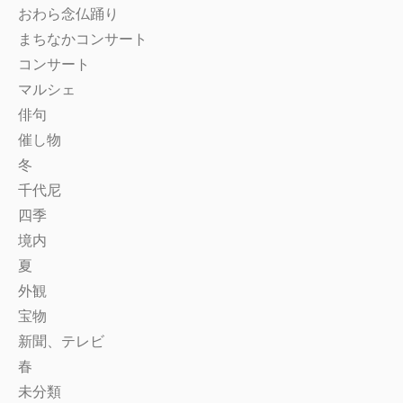
おわら念仏踊り
まちなかコンサート
コンサート
マルシェ
俳句
催し物
冬
千代尼
四季
境内
夏
外観
宝物
新聞、テレビ
春
未分類