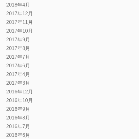
2018年4月
2017年12月
2017年11月
2017年10月
2017年9月
2017年8月
2017年7月
2017年6月
2017年4月
2017年3月
2016年12月
2016年10月
2016年9月
2016年8月
2016年7月
2016年6月