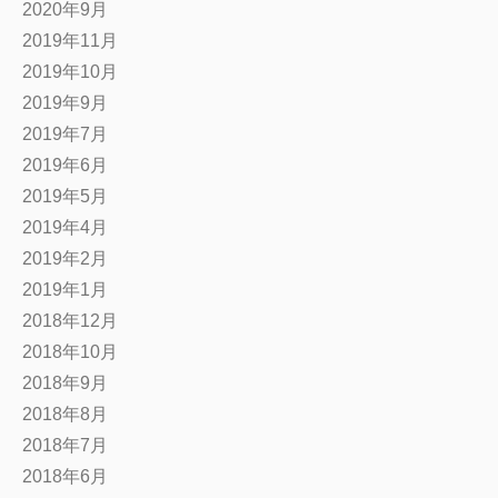
2020年9月
2019年11月
2019年10月
2019年9月
2019年7月
2019年6月
2019年5月
2019年4月
2019年2月
2019年1月
2018年12月
2018年10月
2018年9月
2018年8月
2018年7月
2018年6月