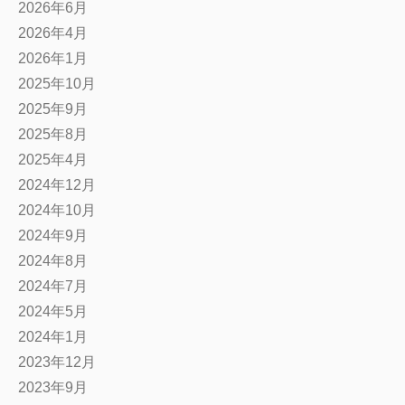
2026年6月
2026年4月
2026年1月
2025年10月
2025年9月
2025年8月
2025年4月
2024年12月
2024年10月
2024年9月
2024年8月
2024年7月
2024年5月
2024年1月
2023年12月
2023年9月