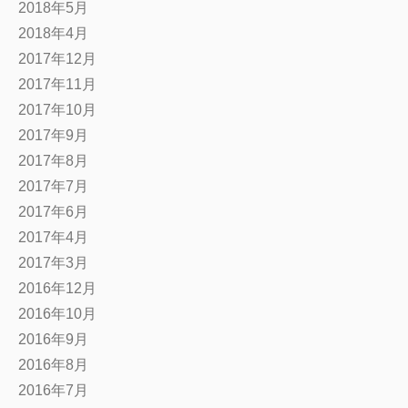
2018年5月
2018年4月
2017年12月
2017年11月
2017年10月
2017年9月
2017年8月
2017年7月
2017年6月
2017年4月
2017年3月
2016年12月
2016年10月
2016年9月
2016年8月
2016年7月