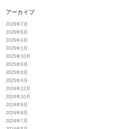
アーカイブ
2026年7月
2026年6月
2026年4月
2026年1月
2025年10月
2025年9月
2025年8月
2025年4月
2024年12月
2024年10月
2024年9月
2024年8月
2024年7月
2024年5月