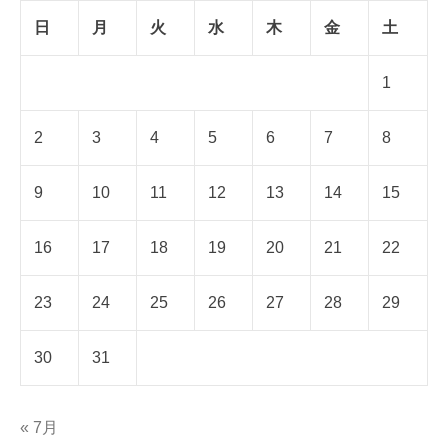
日
月
火
水
木
金
土
1
2
3
4
5
6
7
8
9
10
11
12
13
14
15
16
17
18
19
20
21
22
23
24
25
26
27
28
29
30
31
« 7月