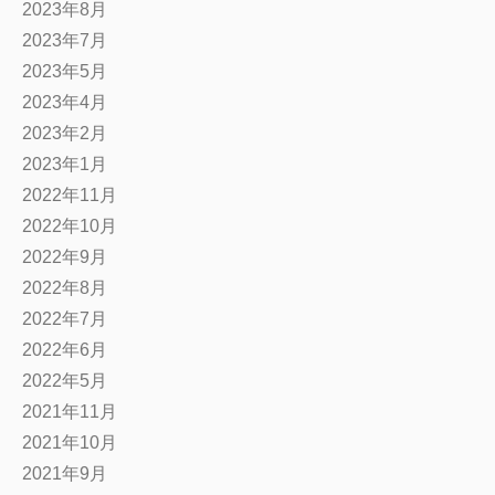
2023年8月
2023年7月
2023年5月
2023年4月
2023年2月
2023年1月
2022年11月
2022年10月
2022年9月
2022年8月
2022年7月
2022年6月
2022年5月
2021年11月
2021年10月
2021年9月