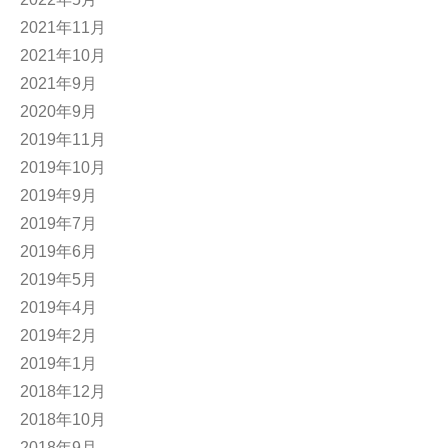
2021年11月
2021年10月
2021年9月
2020年9月
2019年11月
2019年10月
2019年9月
2019年7月
2019年6月
2019年5月
2019年4月
2019年2月
2019年1月
2018年12月
2018年10月
2018年9月