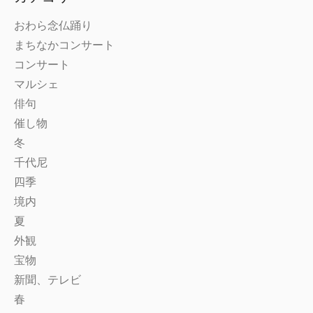
おわら念仏踊り
まちなかコンサート
コンサート
マルシェ
俳句
催し物
冬
千代尼
四季
境内
夏
外観
宝物
新聞、テレビ
春