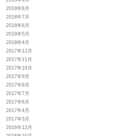
2018年8月
2018年7月
2018年6月
2018年5月
2018年4月
2017年12月
2017年11月
2017年10月
2017年9月
2017年8月
2017年7月
2017年6月
2017年4月
2017年3月
2016年12月
2016年10月