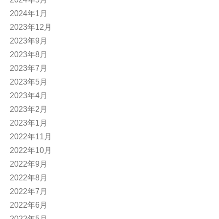
2024年1月
2023年12月
2023年9月
2023年8月
2023年7月
2023年5月
2023年4月
2023年2月
2023年1月
2022年11月
2022年10月
2022年9月
2022年8月
2022年7月
2022年6月
2022年5月