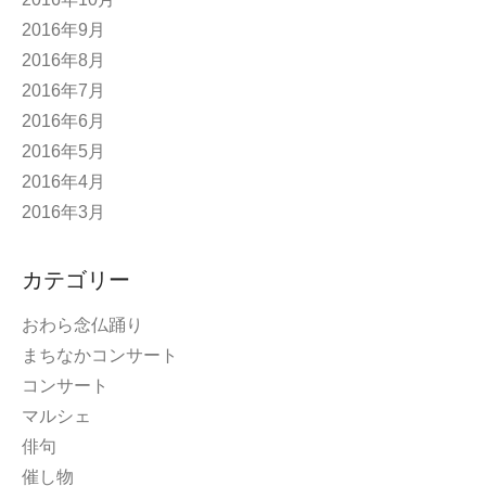
2016年9月
2016年8月
2016年7月
2016年6月
2016年5月
2016年4月
2016年3月
カテゴリー
おわら念仏踊り
まちなかコンサート
コンサート
マルシェ
俳句
催し物