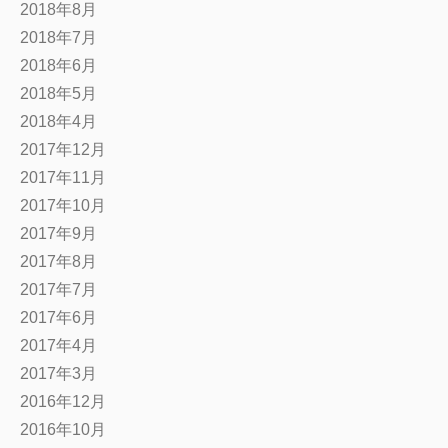
2018年8月
2018年7月
2018年6月
2018年5月
2018年4月
2017年12月
2017年11月
2017年10月
2017年9月
2017年8月
2017年7月
2017年6月
2017年4月
2017年3月
2016年12月
2016年10月