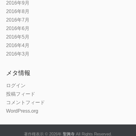
2016年9月
2016年8月
2016年7月
2016年6月
2016年5月
2016年4月
2016年3月
メタ情報
ログイン
投稿フィード
コメントフィード
WordPress.org
著作権表示 © 2026年
聖興寺
All Rights Reserved.