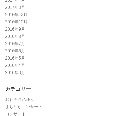
2017年4月
2017年3月
2016年12月
2016年10月
2016年9月
2016年8月
2016年7月
2016年6月
2016年5月
2016年4月
2016年3月
カテゴリー
おわら念仏踊り
まちなかコンサート
コンサート