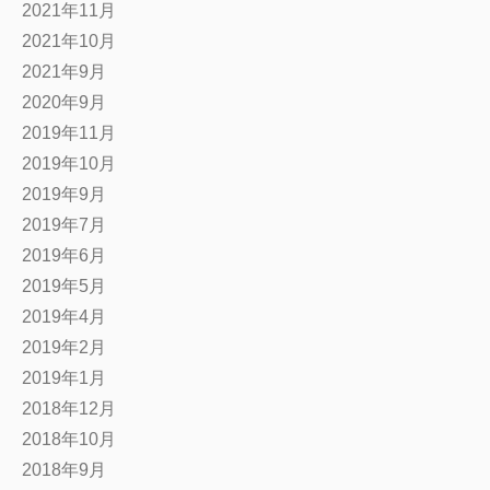
2021年11月
2021年10月
2021年9月
2020年9月
2019年11月
2019年10月
2019年9月
2019年7月
2019年6月
2019年5月
2019年4月
2019年2月
2019年1月
2018年12月
2018年10月
2018年9月