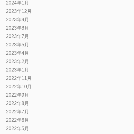
2024年1月
2023年12月
2023年9月
2023年8月
2023年7月
2023年5月
2023年4月
2023年2月
2023年1月
2022年11月
2022年10月
2022年9月
2022年8月
2022年7月
2022年6月
2022年5月