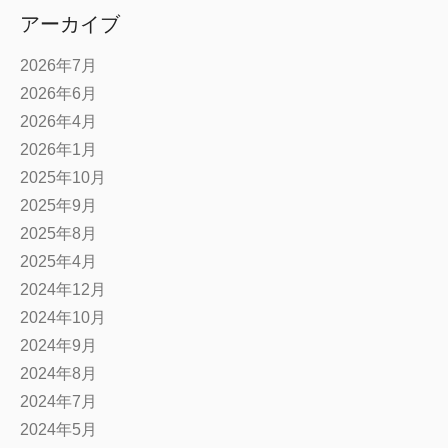
アーカイブ
2026年7月
2026年6月
2026年4月
2026年1月
2025年10月
2025年9月
2025年8月
2025年4月
2024年12月
2024年10月
2024年9月
2024年8月
2024年7月
2024年5月