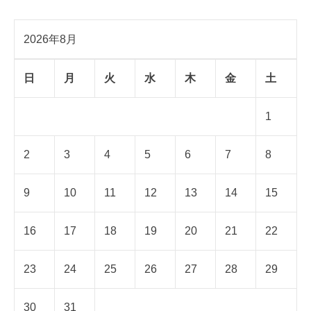
2026年8月
日
月
火
水
木
金
土
1
2
3
4
5
6
7
8
9
10
11
12
13
14
15
16
17
18
19
20
21
22
23
24
25
26
27
28
29
30
31