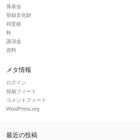
発表会
登録文化財
祠堂経
秋
講演会
資料
メタ情報
ログイン
投稿フィード
コメントフィード
WordPress.org
最近の投稿