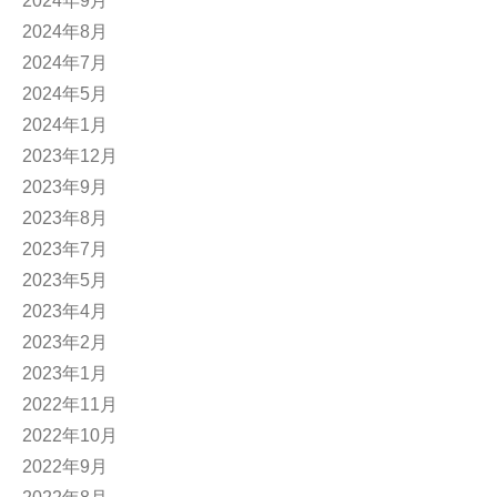
2024年9月
2024年8月
2024年7月
2024年5月
2024年1月
2023年12月
2023年9月
2023年8月
2023年7月
2023年5月
2023年4月
2023年2月
2023年1月
2022年11月
2022年10月
2022年9月