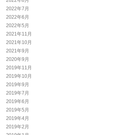
2022年8月
2022年7月
2022年6月
2022年5月
2021年11月
2021年10月
2021年9月
2020年9月
2019年11月
2019年10月
2019年9月
2019年7月
2019年6月
2019年5月
2019年4月
2019年2月