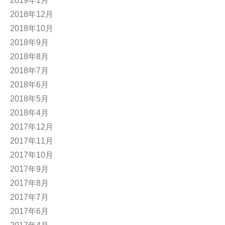
2019年1月
2018年12月
2018年10月
2018年9月
2018年8月
2018年7月
2018年6月
2018年5月
2018年4月
2017年12月
2017年11月
2017年10月
2017年9月
2017年8月
2017年7月
2017年6月