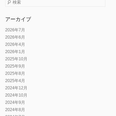
検
索
アーカイブ
2026年7月
2026年6月
2026年4月
2026年1月
2025年10月
2025年9月
2025年8月
2025年4月
2024年12月
2024年10月
2024年9月
2024年8月