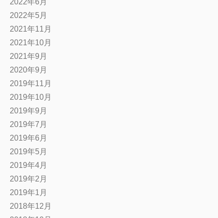
2022年6月
2022年5月
2021年11月
2021年10月
2021年9月
2020年9月
2019年11月
2019年10月
2019年9月
2019年7月
2019年6月
2019年5月
2019年4月
2019年2月
2019年1月
2018年12月