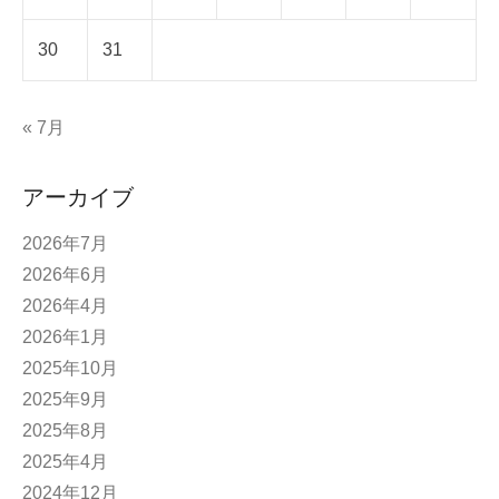
30
31
« 7月
アーカイブ
2026年7月
2026年6月
2026年4月
2026年1月
2025年10月
2025年9月
2025年8月
2025年4月
2024年12月