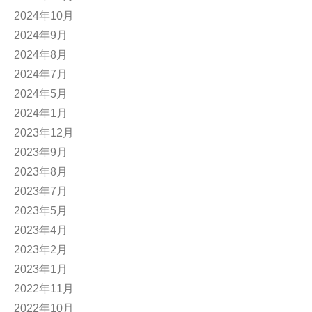
2024年10月
2024年9月
2024年8月
2024年7月
2024年5月
2024年1月
2023年12月
2023年9月
2023年8月
2023年7月
2023年5月
2023年4月
2023年2月
2023年1月
2022年11月
2022年10月