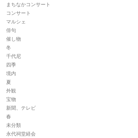
まちなかコンサート
コンサート
マルシェ
俳句
催し物
冬
千代尼
四季
境内
夏
外観
宝物
新聞、テレビ
春
未分類
永代祠堂経会