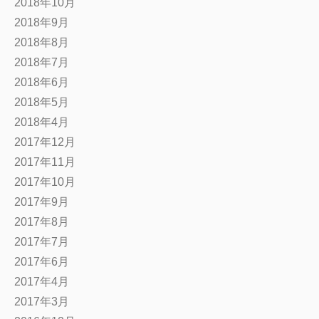
2018年10月
2018年9月
2018年8月
2018年7月
2018年6月
2018年5月
2018年4月
2017年12月
2017年11月
2017年10月
2017年9月
2017年8月
2017年7月
2017年6月
2017年4月
2017年3月