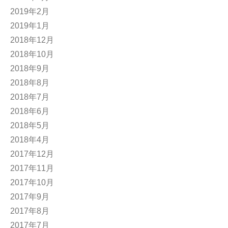
2019年2月
2019年1月
2018年12月
2018年10月
2018年9月
2018年8月
2018年7月
2018年6月
2018年5月
2018年4月
2017年12月
2017年11月
2017年10月
2017年9月
2017年8月
2017年7月