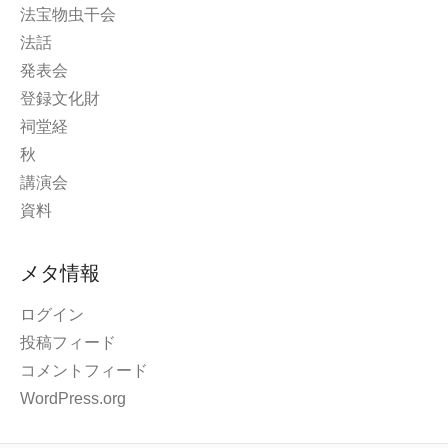
法宝物虫干会
法話
発表会
登録文化財
祠堂経
秋
講演会
資料
メタ情報
ログイン
投稿フィード
コメントフィード
WordPress.org