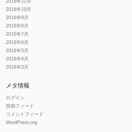
2016年12月
2016年10月
2016年9月
2016年8月
2016年7月
2016年6月
2016年5月
2016年4月
2016年3月
メタ情報
ログイン
投稿フィード
コメントフィード
WordPress.org