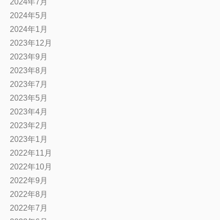
2024年7月
2024年5月
2024年1月
2023年12月
2023年9月
2023年8月
2023年7月
2023年5月
2023年4月
2023年2月
2023年1月
2022年11月
2022年10月
2022年9月
2022年8月
2022年7月