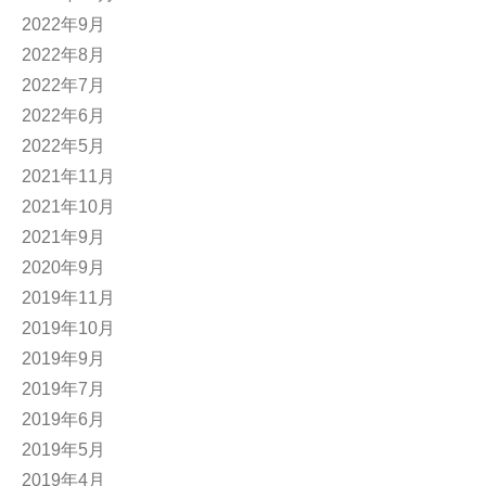
2022年9月
2022年8月
2022年7月
2022年6月
2022年5月
2021年11月
2021年10月
2021年9月
2020年9月
2019年11月
2019年10月
2019年9月
2019年7月
2019年6月
2019年5月
2019年4月