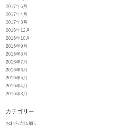
2017年6月
2017年4月
2017年3月
2016年12月
2016年10月
2016年9月
2016年8月
2016年7月
2016年6月
2016年5月
2016年4月
2016年3月
カテゴリー
おわら念仏踊り