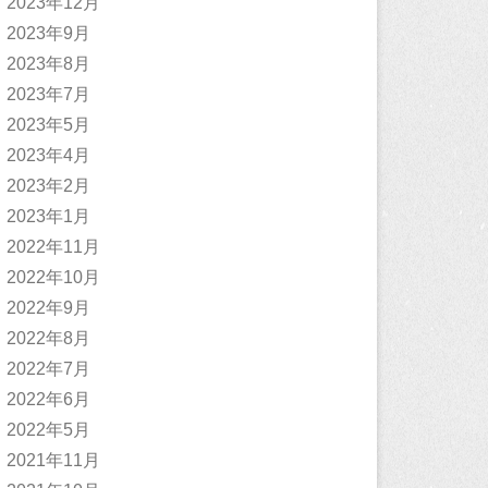
2023年12月
2023年9月
2023年8月
2023年7月
2023年5月
2023年4月
2023年2月
2023年1月
2022年11月
2022年10月
2022年9月
2022年8月
2022年7月
2022年6月
2022年5月
2021年11月