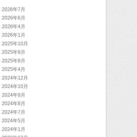
2026年7月
2026年6月
2026年4月
2026年1月
2025年10月
2025年9月
2025年8月
2025年4月
2024年12月
2024年10月
2024年9月
2024年8月
2024年7月
2024年5月
2024年1月