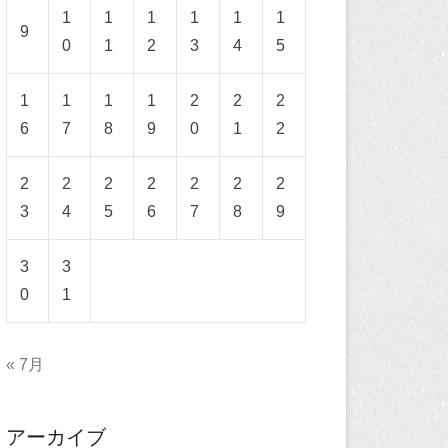
1
1
1
1
1
1
9
0
1
2
3
4
5
1
1
1
1
2
2
2
6
7
8
9
0
1
2
2
2
2
2
2
2
2
3
4
5
6
7
8
9
3
3
0
1
« 7月
アーカイブ