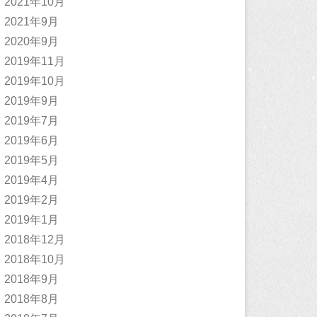
2021年10月
2021年9月
2020年9月
2019年11月
2019年10月
2019年9月
2019年7月
2019年6月
2019年5月
2019年4月
2019年2月
2019年1月
2018年12月
2018年10月
2018年9月
2018年8月