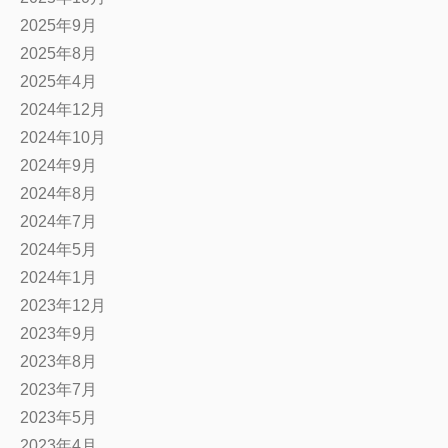
2025年9月
2025年8月
2025年4月
2024年12月
2024年10月
2024年9月
2024年8月
2024年7月
2024年5月
2024年1月
2023年12月
2023年9月
2023年8月
2023年7月
2023年5月
2023年4月