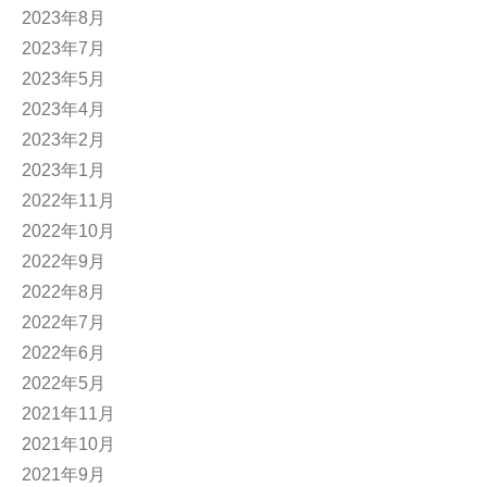
2023年8月
2023年7月
2023年5月
2023年4月
2023年2月
2023年1月
2022年11月
2022年10月
2022年9月
2022年8月
2022年7月
2022年6月
2022年5月
2021年11月
2021年10月
2021年9月