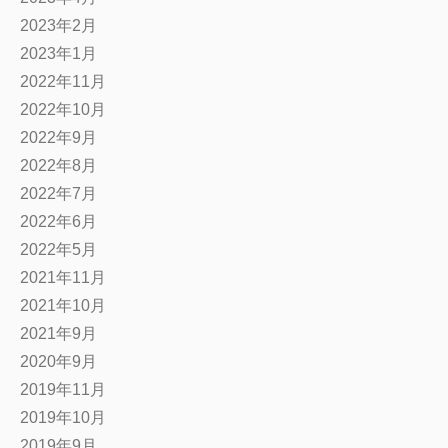
2023年2月
2023年1月
2022年11月
2022年10月
2022年9月
2022年8月
2022年7月
2022年6月
2022年5月
2021年11月
2021年10月
2021年9月
2020年9月
2019年11月
2019年10月
2019年9月