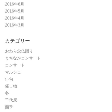
2016年6月
2016年5月
2016年4月
2016年3月
カテゴリー
おわら念仏踊り
まちなかコンサート
コンサート
マルシェ
俳句
催し物
冬
千代尼
四季