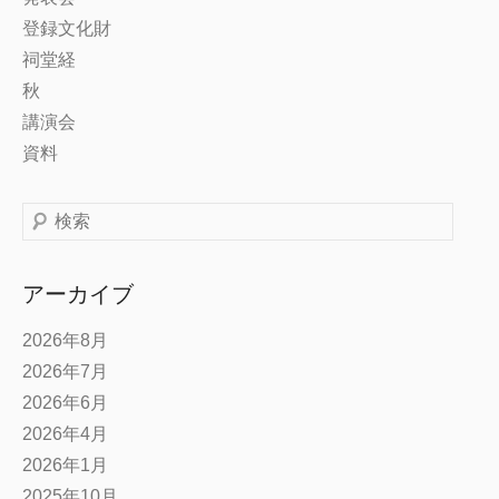
登録文化財
祠堂経
秋
講演会
資料
検
索
アーカイブ
2026年8月
2026年7月
2026年6月
2026年4月
2026年1月
2025年10月