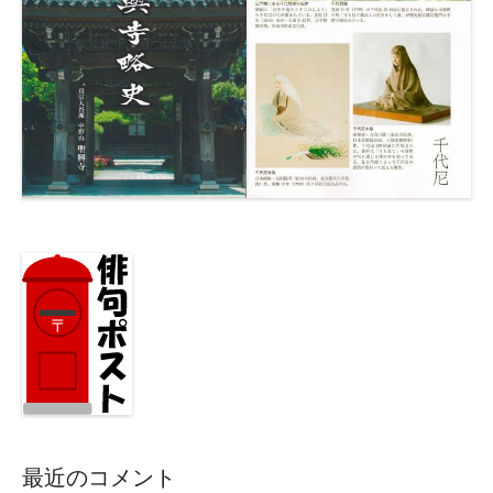
最近のコメント