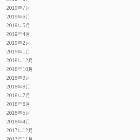
2019年7月
2019年6月
2019年5月
2019年4月
2019年2月
2019年1月
2018年12月
2018年10月
2018年9月
2018年8月
2018年7月
2018年6月
2018年5月
2018年4月
2017年12月
2017年11月