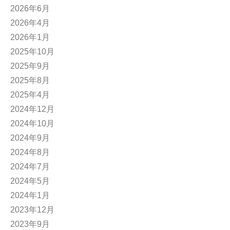
2026年6月
2026年4月
2026年1月
2025年10月
2025年9月
2025年8月
2025年4月
2024年12月
2024年10月
2024年9月
2024年8月
2024年7月
2024年5月
2024年1月
2023年12月
2023年9月