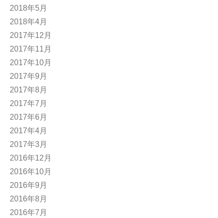
2018年5月
2018年4月
2017年12月
2017年11月
2017年10月
2017年9月
2017年8月
2017年7月
2017年6月
2017年4月
2017年3月
2016年12月
2016年10月
2016年9月
2016年8月
2016年7月