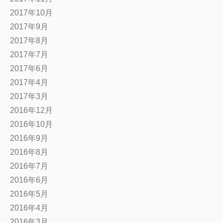
2017年10月
2017年9月
2017年8月
2017年7月
2017年6月
2017年4月
2017年3月
2016年12月
2016年10月
2016年9月
2016年8月
2016年7月
2016年6月
2016年5月
2016年4月
2016年3月