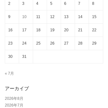
2
3
4
5
6
7
8
9
10
11
12
13
14
15
16
17
18
19
20
21
22
23
24
25
26
27
28
29
30
31
« 7月
アーカイブ
2026年8月
2026年7月