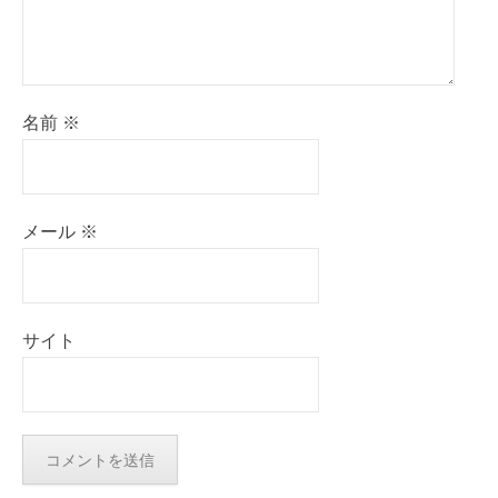
名前
※
メール
※
サイト