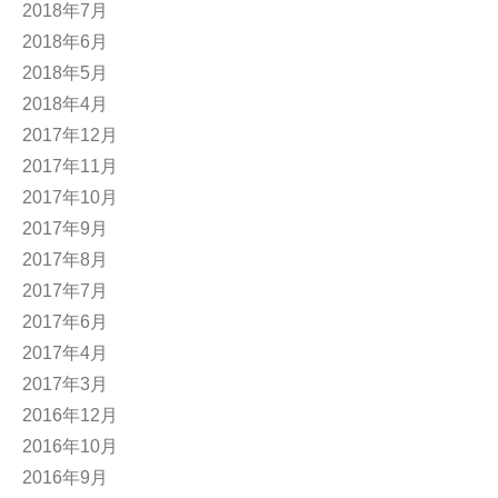
2018年7月
2018年6月
2018年5月
2018年4月
2017年12月
2017年11月
2017年10月
2017年9月
2017年8月
2017年7月
2017年6月
2017年4月
2017年3月
2016年12月
2016年10月
2016年9月