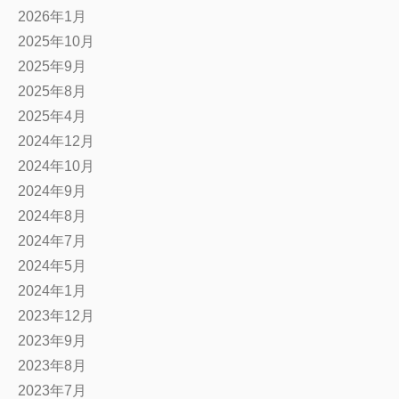
2026年1月
2025年10月
2025年9月
2025年8月
2025年4月
2024年12月
2024年10月
2024年9月
2024年8月
2024年7月
2024年5月
2024年1月
2023年12月
2023年9月
2023年8月
2023年7月