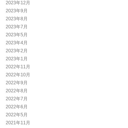
2023年12月
2023年9月
2023年8月
2023年7月
2023年5月
2023年4月
2023年2月
2023年1月
2022年11月
2022年10月
2022年9月
2022年8月
2022年7月
2022年6月
2022年5月
2021年11月