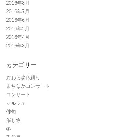
2016年8月
2016年7月
2016年6月
2016年5月
2016年4月
2016年3月
カテゴリー
おわら念仏踊り
まちなかコンサート
コンサート
マルシェ
俳句
催し物
冬