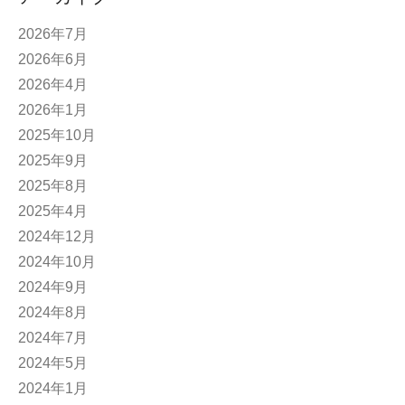
2026年7月
2026年6月
2026年4月
2026年1月
2025年10月
2025年9月
2025年8月
2025年4月
2024年12月
2024年10月
2024年9月
2024年8月
2024年7月
2024年5月
2024年1月