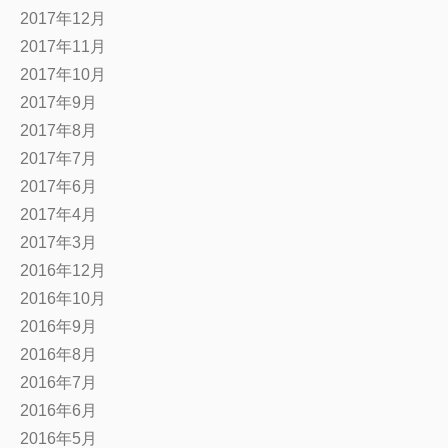
2017年12月
2017年11月
2017年10月
2017年9月
2017年8月
2017年7月
2017年6月
2017年4月
2017年3月
2016年12月
2016年10月
2016年9月
2016年8月
2016年7月
2016年6月
2016年5月