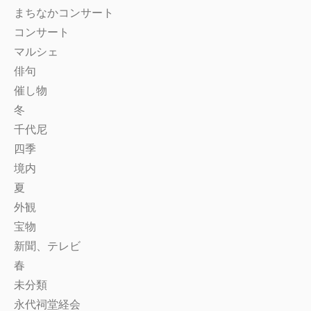
まちなかコンサート
コンサート
マルシェ
俳句
催し物
冬
千代尼
四季
境内
夏
外観
宝物
新聞、テレビ
春
未分類
永代祠堂経会