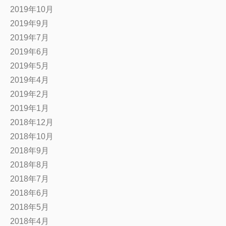
2019年10月
2019年9月
2019年7月
2019年6月
2019年5月
2019年4月
2019年2月
2019年1月
2018年12月
2018年10月
2018年9月
2018年8月
2018年7月
2018年6月
2018年5月
2018年4月