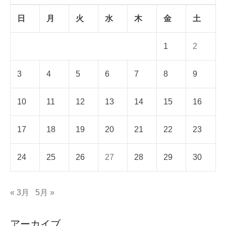
日
月
火
水
木
金
土
1
2
3
4
5
6
7
8
9
10
11
12
13
14
15
16
17
18
19
20
21
22
23
24
25
26
27
28
29
30
« 3月
5月 »
アーカイブ