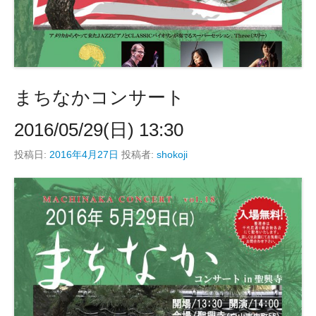
まちなかコンサート
2016/05/29(日) 13:30
投稿日:
2016年4月27日
投稿者:
shokoji