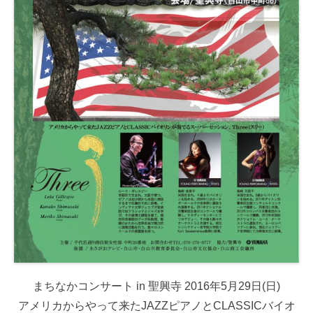
まちなかコンサート in 聖興寺 2016年5月29日(日)
アメリカからやって来たJAZZピアノとCLASSICバイオ