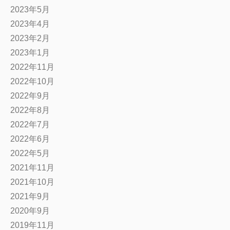
2023年5月
2023年4月
2023年2月
2023年1月
2022年11月
2022年10月
2022年9月
2022年8月
2022年7月
2022年6月
2022年5月
2021年11月
2021年10月
2021年9月
2020年9月
2019年11月