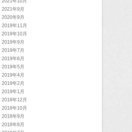
2021年10月
2021年9月
2020年9月
2019年11月
2019年10月
2019年9月
2019年7月
2019年6月
2019年5月
2019年4月
2019年2月
2019年1月
2018年12月
2018年10月
2018年9月
2018年8月