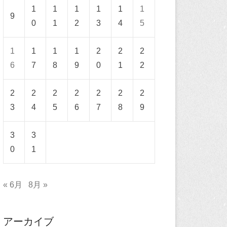
1
1
1
1
1
1
9
0
1
2
3
4
5
1
1
1
1
2
2
2
6
7
8
9
0
1
2
2
2
2
2
2
2
2
3
4
5
6
7
8
9
3
3
0
1
« 6月
8月 »
アーカイブ