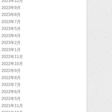
2023年12月
2023年9月
2023年8月
2023年7月
2023年5月
2023年4月
2023年2月
2023年1月
2022年11月
2022年10月
2022年9月
2022年8月
2022年7月
2022年6月
2022年5月
2021年11月