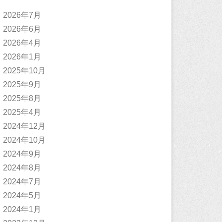
2026年7月
2026年6月
2026年4月
2026年1月
2025年10月
2025年9月
2025年8月
2025年4月
2024年12月
2024年10月
2024年9月
2024年8月
2024年7月
2024年5月
2024年1月