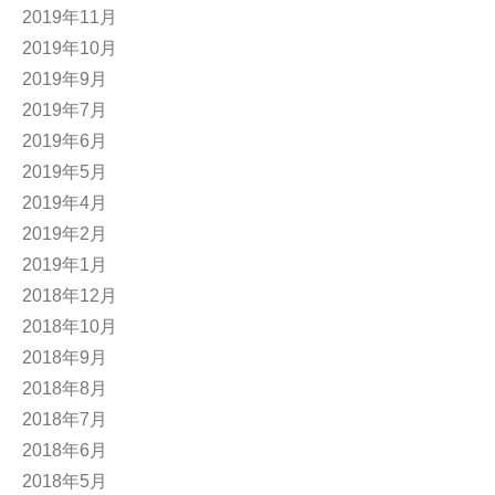
2019年11月
2019年10月
2019年9月
2019年7月
2019年6月
2019年5月
2019年4月
2019年2月
2019年1月
2018年12月
2018年10月
2018年9月
2018年8月
2018年7月
2018年6月
2018年5月