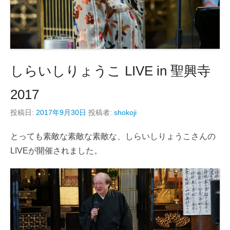
しらいしりょうこ LIVE in 聖興寺
2017
投稿日:
2017年9月30日
投稿者:
shokoji
とっても素敵な素敵な素敵な、しらいしりょうこさんの
LIVEが開催されました。