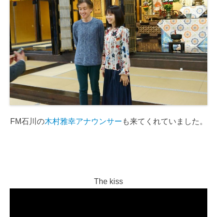
FM石川の
木村雅幸アナウンサー
も来てくれていました。
The kiss