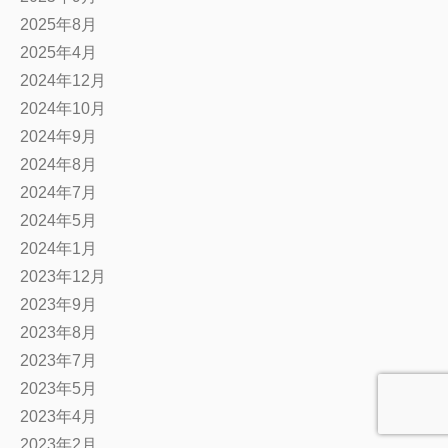
2025年8月
2025年4月
2024年12月
2024年10月
2024年9月
2024年8月
2024年7月
2024年5月
2024年1月
2023年12月
2023年9月
2023年8月
2023年7月
2023年5月
2023年4月
2023年2月