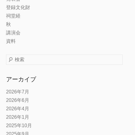
登録文化財
祠堂経
秋
講演会
資料
検
索
アーカイブ
2026年7月
2026年6月
2026年4月
2026年1月
2025年10月
2025年9月