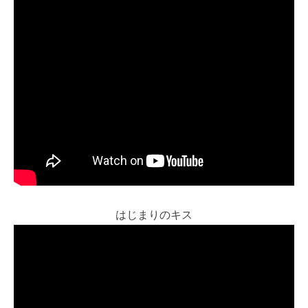
はじまりのキス