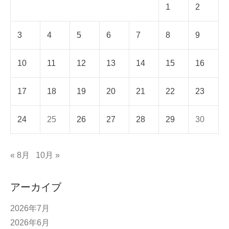
1
2
3
4
5
6
7
8
9
10
11
12
13
14
15
16
17
18
19
20
21
22
23
24
25
26
27
28
29
30
« 8月
10月 »
アーカイブ
2026年7月
2026年6月