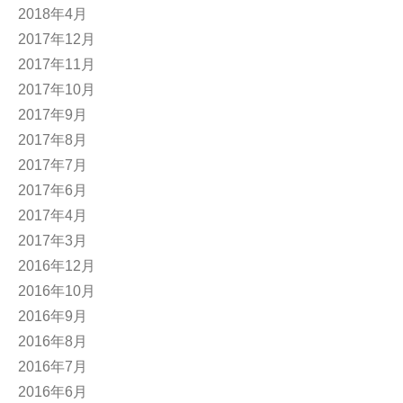
2018年4月
2017年12月
2017年11月
2017年10月
2017年9月
2017年8月
2017年7月
2017年6月
2017年4月
2017年3月
2016年12月
2016年10月
2016年9月
2016年8月
2016年7月
2016年6月