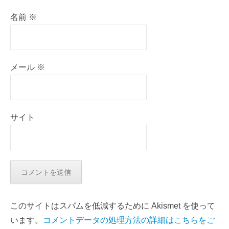
名前
※
メール
※
サイト
このサイトはスパムを低減するために Akismet を使って
います。
コメントデータの処理方法の詳細はこちらをご