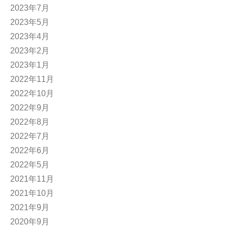
2023年7月
2023年5月
2023年4月
2023年2月
2023年1月
2022年11月
2022年10月
2022年9月
2022年8月
2022年7月
2022年6月
2022年5月
2021年11月
2021年10月
2021年9月
2020年9月