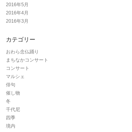
2016年5月
2016年4月
2016年3月
カテゴリー
おわら念仏踊り
まちなかコンサート
コンサート
マルシェ
俳句
催し物
冬
千代尼
四季
境内