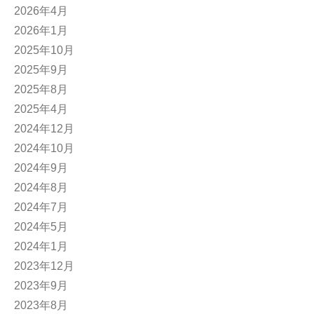
2026年4月
2026年1月
2025年10月
2025年9月
2025年8月
2025年4月
2024年12月
2024年10月
2024年9月
2024年8月
2024年7月
2024年5月
2024年1月
2023年12月
2023年9月
2023年8月