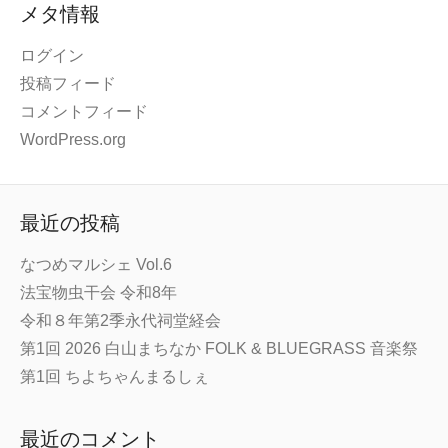
メタ情報
ログイン
投稿フィード
コメントフィード
WordPress.org
最近の投稿
なつめマルシェ Vol.6
法宝物虫干会 令和8年
令和８年第2季永代祠堂経会
第1回 2026 白山まちなか FOLK & BLUEGRASS 音楽祭
第1回 ちよちゃんまるしぇ
最近のコメント