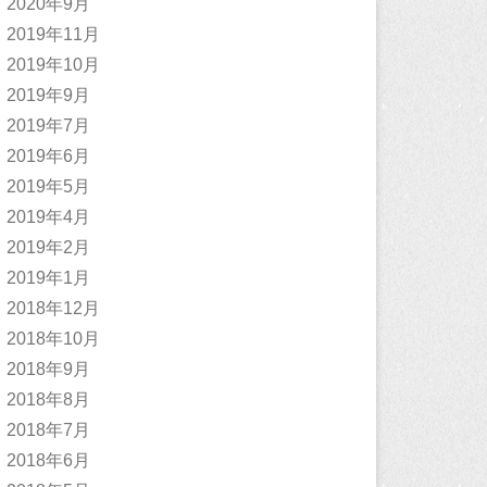
2020年9月
2019年11月
2019年10月
2019年9月
2019年7月
2019年6月
2019年5月
2019年4月
2019年2月
2019年1月
2018年12月
2018年10月
2018年9月
2018年8月
2018年7月
2018年6月