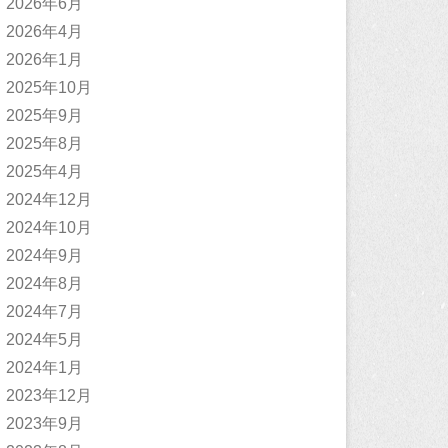
2026年6月
2026年4月
2026年1月
2025年10月
2025年9月
2025年8月
2025年4月
2024年12月
2024年10月
2024年9月
2024年8月
2024年7月
2024年5月
2024年1月
2023年12月
2023年9月