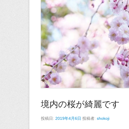
境内の桜が綺麗です
投稿日:
2019年4月6日
投稿者:
shokoji