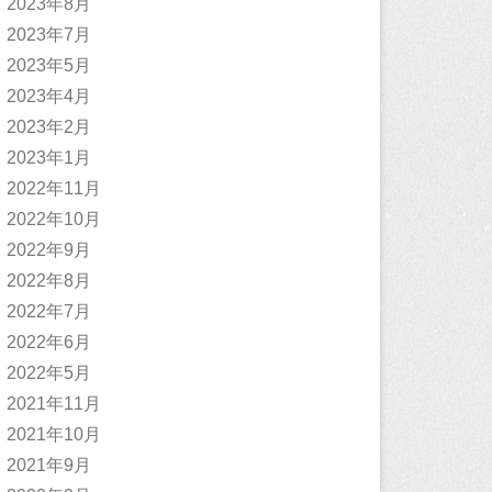
2023年8月
2023年7月
2023年5月
2023年4月
2023年2月
2023年1月
2022年11月
2022年10月
2022年9月
2022年8月
2022年7月
2022年6月
2022年5月
2021年11月
2021年10月
2021年9月