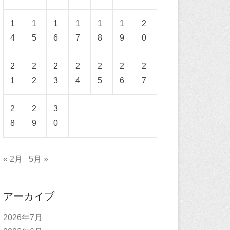
1
1
1
1
1
1
2
4
5
6
7
8
9
0
2
2
2
2
2
2
2
1
2
3
4
5
6
7
2
2
3
8
9
0
« 2月
5月 »
アーカイブ
2026年7月