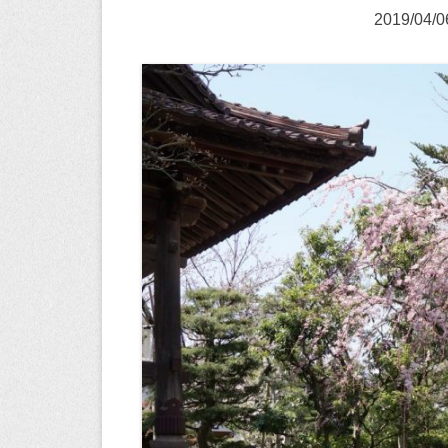
2019/0