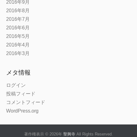
2016年9月
2016年8月
2016年7月
2016年6月
2016年5月
2016年4月
2016年3月
メタ情報
ログイン
投稿フィード
コメントフィード
WordPress.org
著作権表示 © 2026年
聖興寺
All Rights Reserved.