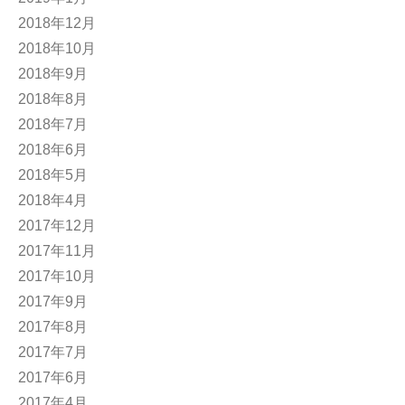
2018年12月
2018年10月
2018年9月
2018年8月
2018年7月
2018年6月
2018年5月
2018年4月
2017年12月
2017年11月
2017年10月
2017年9月
2017年8月
2017年7月
2017年6月
2017年4月