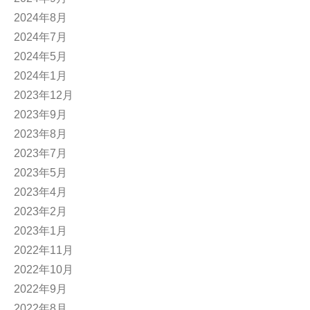
2024年8月
2024年7月
2024年5月
2024年1月
2023年12月
2023年9月
2023年8月
2023年7月
2023年5月
2023年4月
2023年2月
2023年1月
2022年11月
2022年10月
2022年9月
2022年8月