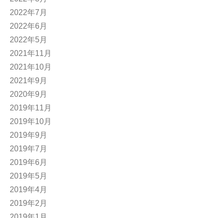
2022年7月
2022年6月
2022年5月
2021年11月
2021年10月
2021年9月
2020年9月
2019年11月
2019年10月
2019年9月
2019年7月
2019年6月
2019年5月
2019年4月
2019年2月
2019年1月