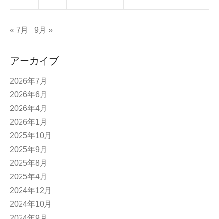
« 7月
9月 »
アーカイブ
2026年7月
2026年6月
2026年4月
2026年1月
2025年10月
2025年9月
2025年8月
2025年4月
2024年12月
2024年10月
2024年9月