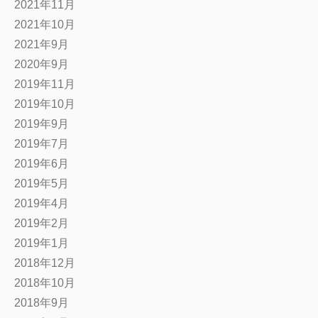
2021年11月
2021年10月
2021年9月
2020年9月
2019年11月
2019年10月
2019年9月
2019年7月
2019年6月
2019年5月
2019年4月
2019年2月
2019年1月
2018年12月
2018年10月
2018年9月