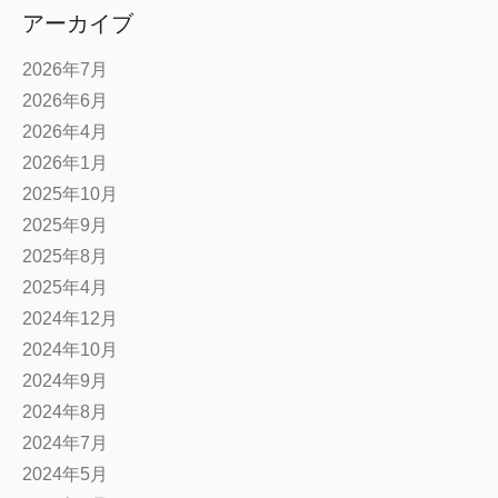
アーカイブ
2026年7月
2026年6月
2026年4月
2026年1月
2025年10月
2025年9月
2025年8月
2025年4月
2024年12月
2024年10月
2024年9月
2024年8月
2024年7月
2024年5月