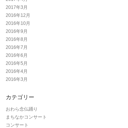
2017年3月
2016年12月
2016年10月
2016年9月
2016年8月
2016年7月
2016年6月
2016年5月
2016年4月
2016年3月
カテゴリー
おわら念仏踊り
まちなかコンサート
コンサート