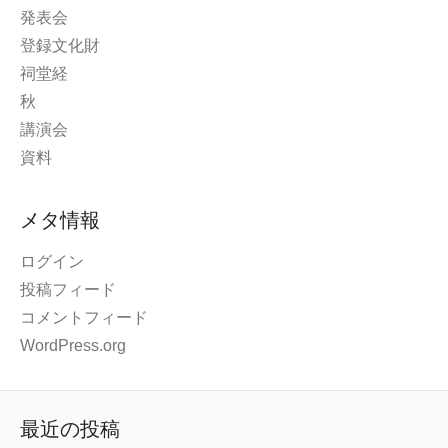
発表会
登録文化財
祠堂経
秋
講演会
資料
メタ情報
ログイン
投稿フィード
コメントフィード
WordPress.org
最近の投稿