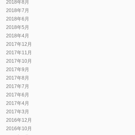
2018年8月
2018年7月
2018年6月
2018年5月
2018年4月
2017年12月
2017年11月
2017年10月
2017年9月
2017年8月
2017年7月
2017年6月
2017年4月
2017年3月
2016年12月
2016年10月