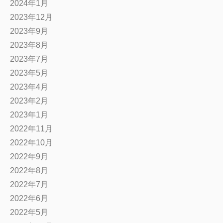
2024年1月
2023年12月
2023年9月
2023年8月
2023年7月
2023年5月
2023年4月
2023年2月
2023年1月
2022年11月
2022年10月
2022年9月
2022年8月
2022年7月
2022年6月
2022年5月